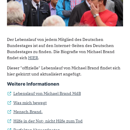
Der Lebenslauf von jedem Mitglied des Deutschen
Bundestages ist auf den Internet-Seiten des Deutschen
Bundestages zu finden. Die Biografie von Michael Brand
findet sich
HIER
.
Dieser "offizielle" Lebenslauf von Michael Brand findet sich
hier gekürzt und aktualisiert angefügt.
Weitere Informationen
Lebenslauf von Michael Brand MdB
Was mich bewegt
Mensch.Brand.
Hilfe in der Not- nicht Hilfe zum Tod