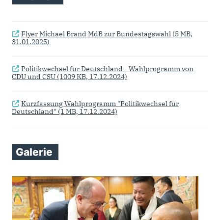
Flyer Michael Brand MdB zur Bundestagswahl
(5 MB,
31.01.2025)
Politikwechsel für Deutschland - Wahlprogramm von
CDU und CSU
(1009 KB, 17.12.2024)
Kurzfassung Wahlprogramm "Politikwechsel für
Deutschland"
(1 MB, 17.12.2024)
Galerie