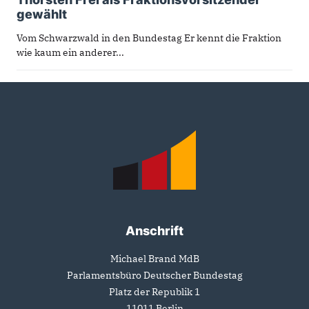
gewählt
Vom Schwarzwald in den Bundestag Er kennt die Fraktion
wie kaum ein anderer...
Fußbereich
Anschrift
Michael Brand MdB
Parlamentsbüro Deutscher Bundestag
Platz der Republik 1
11011
Berlin