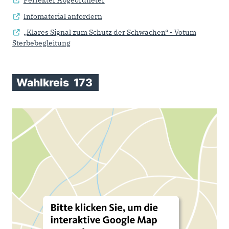
Perfekter Abgeordneter
Infomaterial anfordern
„Klares Signal zum Schutz der Schwachen“ - Votum
Sterbebegleitung
Wahlkreis
173