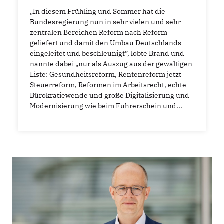
„In diesem Frühling und Sommer hat die
Bundesregierung nun in sehr vielen und sehr
zentralen Bereichen Reform nach Reform
geliefert und damit den Umbau Deutschlands
eingeleitet und beschleunigt”, lobte Brand und
nannte dabei „nur als Auszug aus der gewaltigen
Liste: Gesundheitsreform, Rentenreform jetzt
Steuerreform, Reformen im Arbeitsrecht, echte
Bürokratiewende und große Digitalisierung und
Modernisierung wie beim Führerschein und...