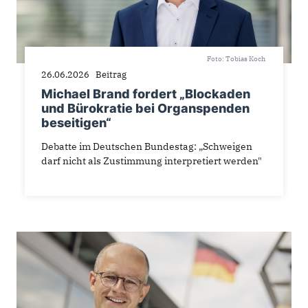
Foto: Tobias Koch
26.06.2026
Beitrag
Michael Brand fordert „Blockaden
und Bürokratie bei Organspenden
beseitigen“
Debatte im Deutschen Bundestag: „Schweigen
darf nicht als Zustimmung interpretiert werden"