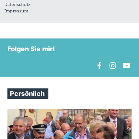
Datenschutz
Impressum
Folgen Sie mir!
Persönlich