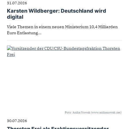
31.07.2026
Karsten Wildberger: Deutschland wird
digital
Viele Themen in einem neuen Ministerium 10,4 Milliarden
Euro Entlastung...
Foto: Anika Nowak (www.anikanowak.net)
30.07.2026
Thorsten Frei als Fraktionsvorsitzender