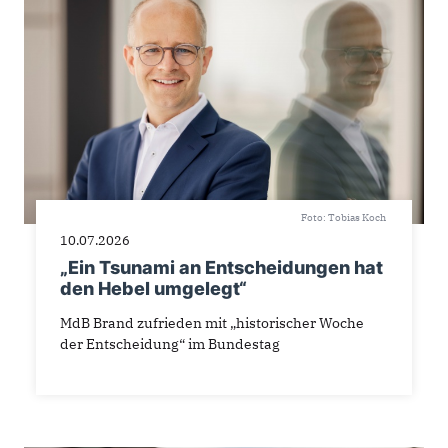
Foto: Tobias Koch
10.07.2026
„Ein Tsunami an Entscheidungen hat
den Hebel umgelegt“
MdB Brand zufrieden mit „historischer Woche
der Entscheidung“ im Bundestag