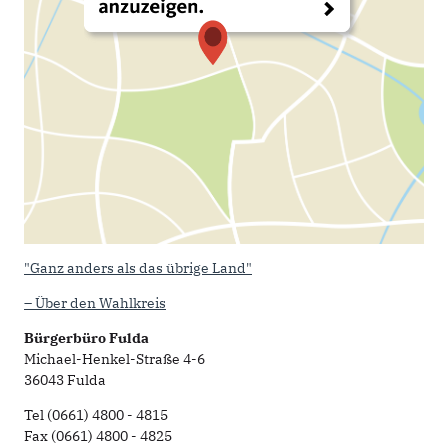
"Ganz anders als das übrige Land"
– Über den Wahlkreis
Bürgerbüro Fulda
Michael-Henkel-Straße 4-6
36043 Fulda
Tel (0661) 4800 - 4815
Fax (0661) 4800 - 4825