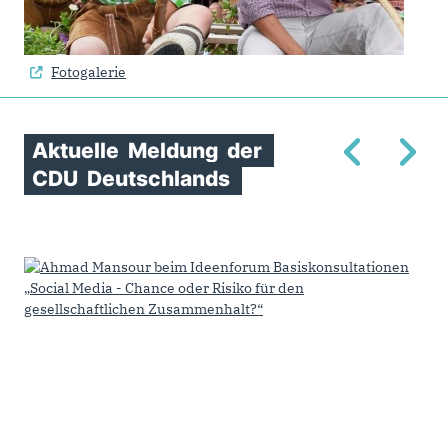
Fotogalerie
Aktuelle
Meldung
der
CDU
Deutschlands