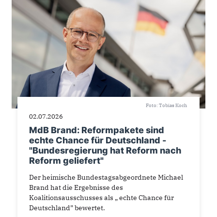
Foto: Tobias Koch
02.07.2026
MdB Brand: Reformpakete sind
echte Chance für Deutschland -
"Bundesregierung hat Reform nach
Reform geliefert"
Der heimische Bundestagsabgeordnete Michael
Brand hat die Ergebnisse des
Koalitionsausschusses als „ echte Chance für
Deutschland” bewertet.