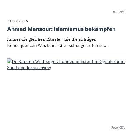
Fot: CDU
31.07.2026
Ahmad Mansour: Islamismus bekämpfen
Immer die gleichen Rituale – nie die richtigen
Konsequenzen Was beim Täter schiefgelaufen ist...
Foto: CDU