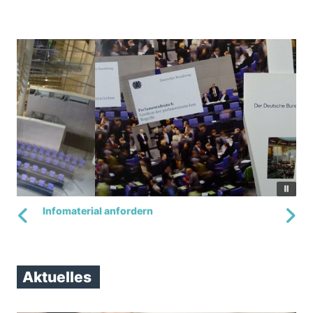
Infomaterial anfordern
Aktuelles