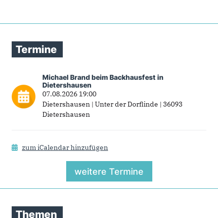
Termine
Michael Brand beim Backhausfest in
Dietershausen
07.08.2026 19:00
Dietershausen | Unter der Dorflinde | 36093
Dietershausen
zum iCalendar hinzufügen
weitere Termine
Themen