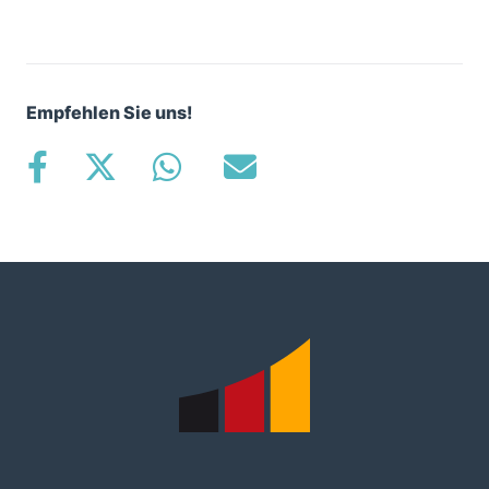
Empfehlen Sie uns!
Fußbereich