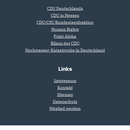
CDU Deutschlands
CDU in Hessen
CDU/CSU Bundestagsfraktion
Human Rights
Point Alpha
Bilanz der CDU
Hochwasser-Katastrophe in Deutschland
Links
Impressum
Kontakt
Sitemap
Datenschutz
Mitglied werden