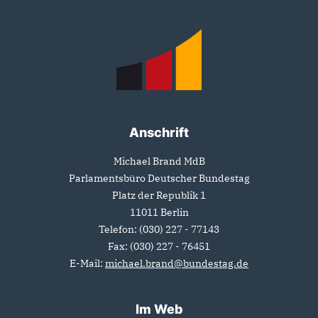
Fußbereich
Anschrift
Michael Brand MdB
Parlamentsbüro Deutscher Bundestag
Platz der Republik 1
11011
Berlin
Telefon:
(030) 227 - 77143
Fax:
(030) 227 - 76451
E-Mail:
michael.brand@bundestag.de
Im Web