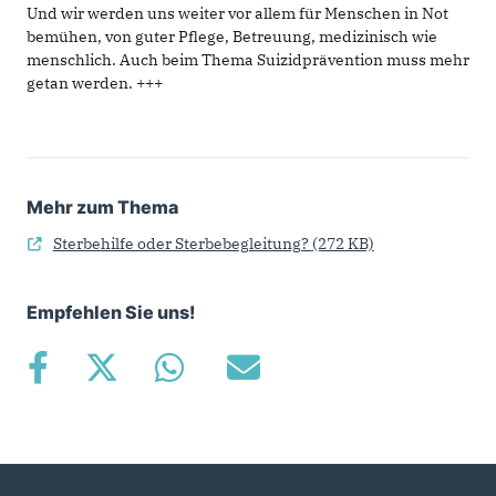
Und wir werden uns weiter vor allem für Menschen in Not
bemühen, von guter Pflege, Betreuung, medizinisch wie
menschlich. Auch beim Thema Suizidprävention muss mehr
getan werden. +++
Mehr zum Thema
Sterbehilfe oder Sterbebegleitung?
(272 KB)
Empfehlen Sie uns!