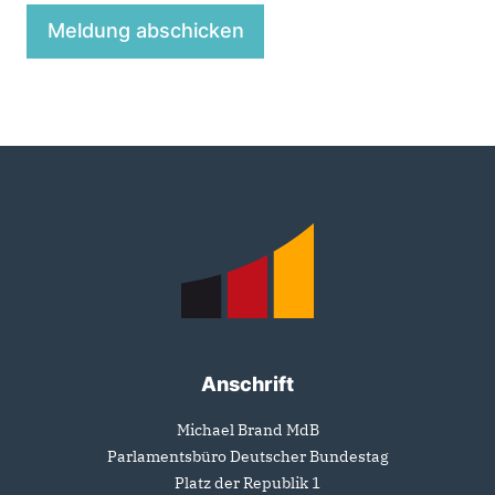
Fußbereich
Anschrift
Michael Brand MdB
Parlamentsbüro Deutscher Bundestag
Platz der Republik 1