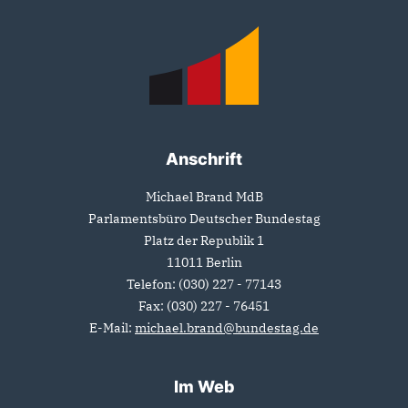
Fußbereich
Anschrift
Michael Brand MdB
Parlamentsbüro Deutscher Bundestag
Platz der Republik 1
11011
Berlin
Telefon:
(030) 227 - 77143
Fax:
(030) 227 - 76451
E-Mail:
michael.brand@bundestag.de
Im Web