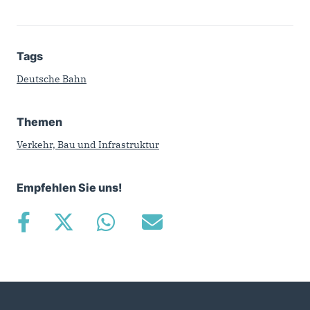
Tags
Deutsche Bahn
Themen
Verkehr, Bau und Infrastruktur
Empfehlen Sie uns!