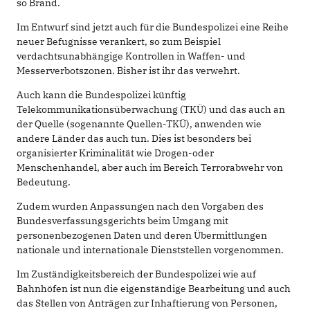
so Brand.
Im Entwurf sind jetzt auch für die Bundespolizei eine Reihe
neuer Befugnisse verankert, so zum Beispiel
verdachtsunabhängige Kontrollen in Waffen- und
Messerverbotszonen. Bisher ist ihr das verwehrt.
Auch kann die Bundespolizei künftig
Telekommunikationsüberwachung (TKÜ) und das auch an
der Quelle (sogenannte Quellen-TKÜ), anwenden wie
andere Länder das auch tun. Dies ist besonders bei
organisierter Kriminalität wie Drogen-oder
Menschenhandel, aber auch im Bereich Terrorabwehr von
Bedeutung.
Zudem wurden Anpassungen nach den Vorgaben des
Bundesverfassungsgerichts beim Umgang mit
personenbezogenen Daten und deren Übermittlungen
nationale und internationale Dienststellen vorgenommen.
Im Zuständigkeitsbereich der Bundespolizei wie auf
Bahnhöfen ist nun die eigenständige Bearbeitung und auch
das Stellen von Anträgen zur Inhaftierung von Personen,