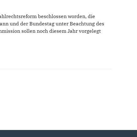
ahlrechtsreform beschlossen worden, die
 kann und der Bundestag unter Beachtung des
mmission sollen noch diesem Jahr vorgelegt