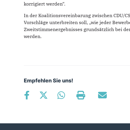
korrigiert werden“.
In der Koalitionsvereinbarung zwischen CDU/C
Vorschläge unterbreiten soll, „wie jeder Bewe
Zweitstimmenergebnisses grundsätzlich bei der
werden.
Empfehlen Sie uns!