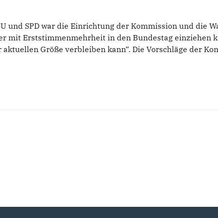
SU und SPD war die Einrichtung der Kommission und die W
rber mit Erststimmenmehrheit in den Bundestag einziehen
 aktuellen Größe verbleiben kann“. Die Vorschläge der Ko