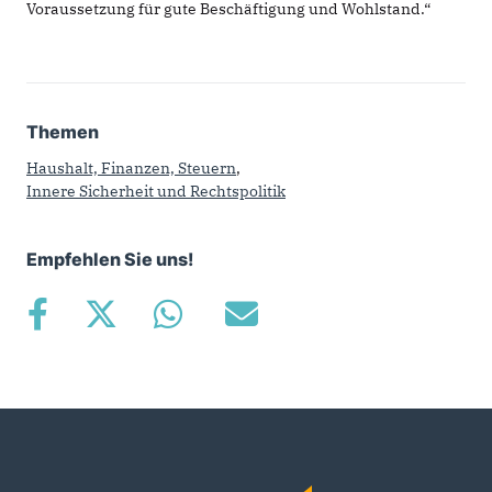
Voraussetzung für gute Beschäftigung und Wohlstand.“
Themen
Haushalt, Finanzen, Steuern
,
Innere Sicherheit und Rechtspolitik
Empfehlen Sie uns!