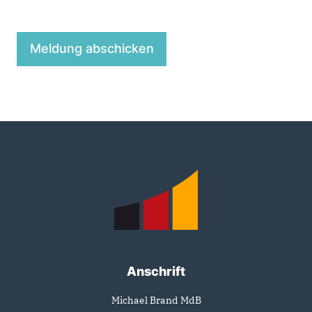
Fußbereich
Anschrift
Michael Brand MdB