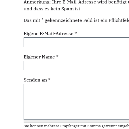
Anmerkung: Ihre E-Mail-Adresse wird benötigt 
und dass es kein Spam ist.
Das mit * gekennzeichnete Feld ist ein Pflichtfel
Eigene E-Mail-Adresse
*
Eigener Name
*
Senden an
*
Sie können mehrere Empfänger mit Komma getrennt eingeb