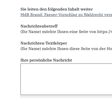
Sie leiten den folgenden Inhalt weiter
MdB Brand: Faeser-Vorschlag zu Wahlrecht veran
Nachrichtenbetreff
(Ihr Name) möchte Ihnen eine Seite von https:
Nachrichten-Textkörper
(Ihr Name) möchte Ihnen diese Seite von der 
Ihre persönliche Nachricht