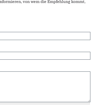
u informieren, von wem die Empfehlung kommt,